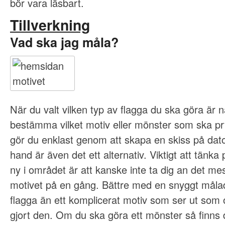
bör vara läsbart.
Tillverkning
Vad ska jag måla?
När du valt vilken typ av flagga du ska göra är n
bestämma vilket motiv eller mönster som ska pr
gör du enklast genom att skapa en skiss på dator
hand är även det ett alternativ. Viktigt att tänk
ny i området är att kanske inte ta dig an det m
motivet på en gång. Bättre med en snyggt målad
flagga än ett komplicerat motiv som ser ut som
gjort den. Om du ska göra ett mönster så finns