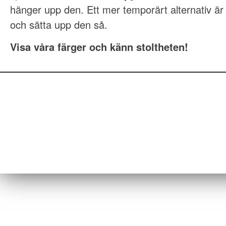
hänger upp den. Ett mer temporärt alternativ är 
och sätta upp den så.
Visa våra färger och känn stoltheten!