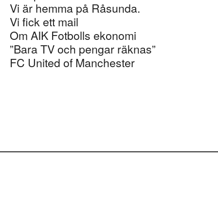
Vi är hemma på Råsunda.
Vi fick ett mail
Om AIK Fotbolls ekonomi
”Bara TV och pengar räknas”
FC United of Manchester