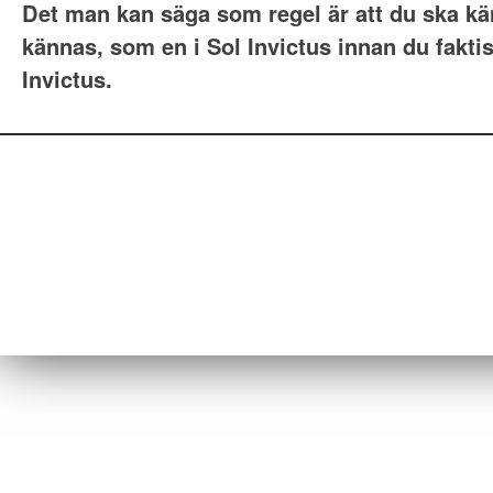
Det man kan säga som regel är att du ska kä
kännas, som en i Sol Invictus innan du faktisk
Invictus.